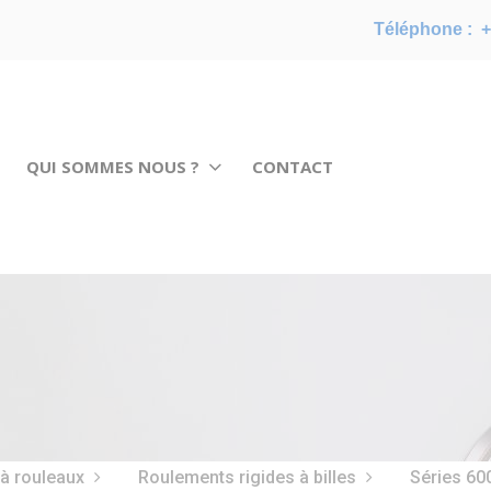
Téléphone :
+
QUI SOMMES NOUS ?
CONTACT
 à rouleaux
Roulements rigides à billes
Séries 60