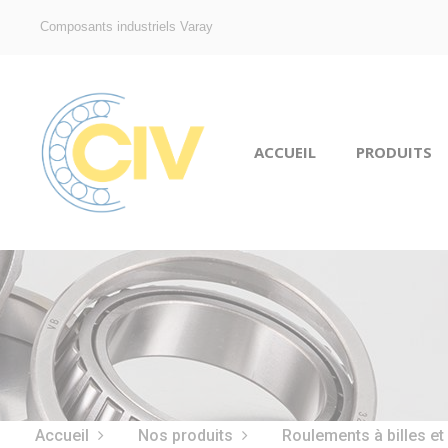
Composants industriels Varay
ACCUEIL
PRODUITS
Accueil
Nos produits
Roulements à billes et