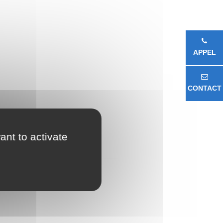
APPEL
CONTACT
ant to activate