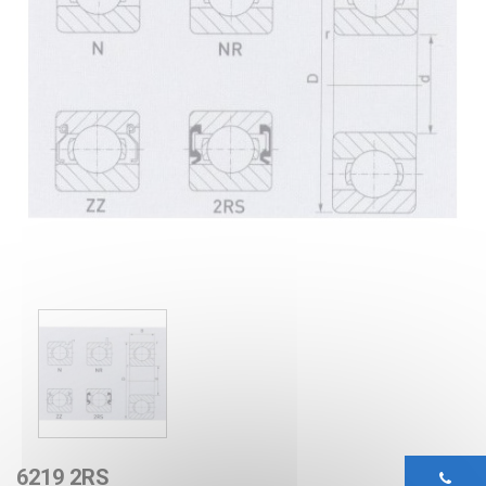
6219 2RS