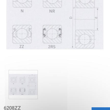
6208ZZ