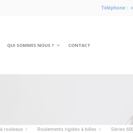
Téléphone :
+
QUI SOMMES NOUS ?
CONTACT
 à rouleaux
Roulements rigides à billes
Séries 60