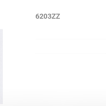
6203ZZ