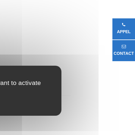
APPEL
CONTACT
ant to activate