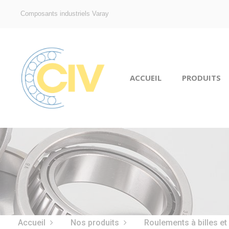
Composants industriels Varay
ACCUEIL
PRODUITS
Accueil
Nos produits
Roulements à billes et