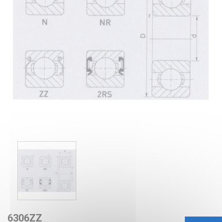
6306ZZ