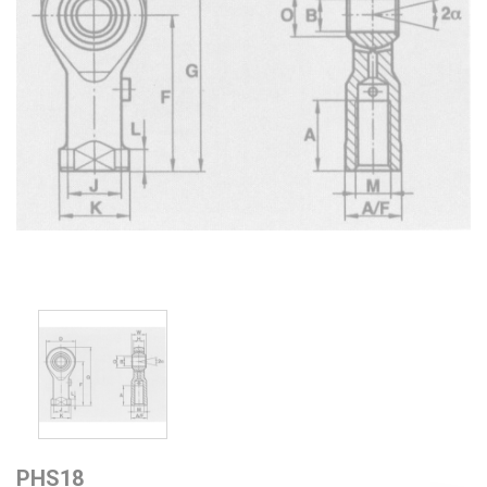
PHS18