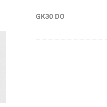
GK30 DO