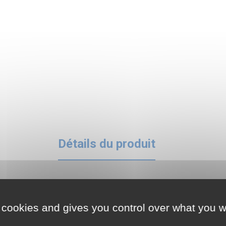
Détails du produit
 cookies and gives you control over what you w