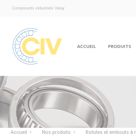
Composants industriels Varay
ACCUEIL
PRODUITS
Accueil
Nos produits
Rotules et embouts à 