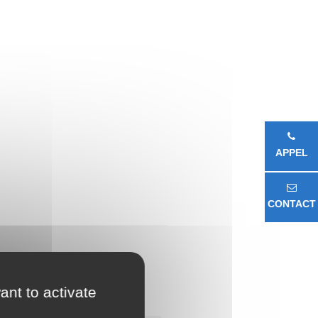
APPEL
CONTACT
ant to activate