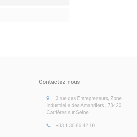
Contactez-nous
3 rue des Entrepreneurs, Zone
Industrielle des Amandiers , 78420
Carrières sur Seine
+33 1 30 86 42 10