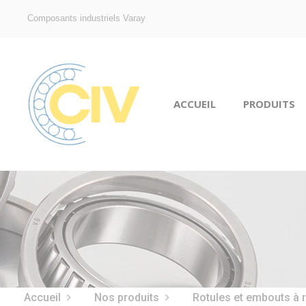
Composants industriels Varay
ACCUEIL
PRODUITS
Accueil
Nos produits
Rotules et embouts à 