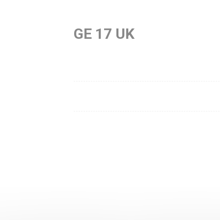
GE 17 UK