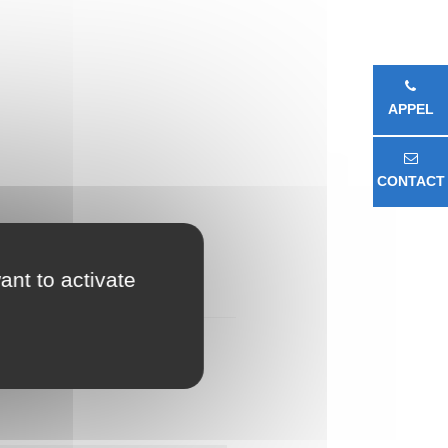
APPEL
CONTACT
ant to activate