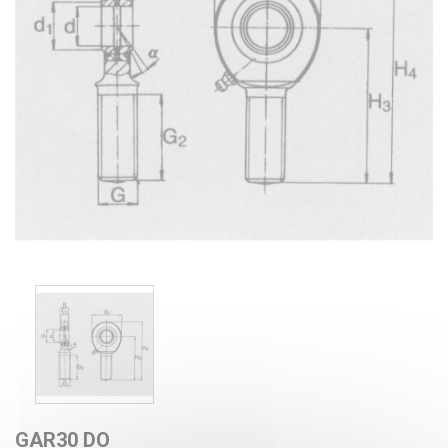
GAR30 DO