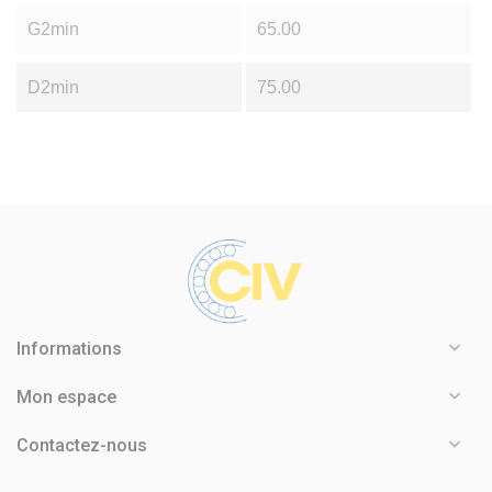
G2min
65.00
D2min
75.00

Informations

Mon espace

Contactez-nous