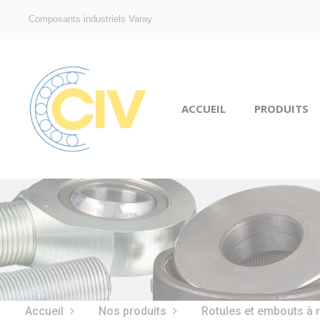
Composants industriels Varay
ACCUEIL
PRODUITS
Accueil
Nos produits
Rotules et embouts à 