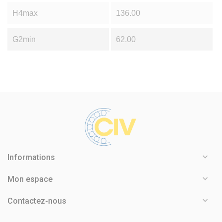
H4max
136.00
G2min
62.00

Informations

Mon espace

Contactez-nous