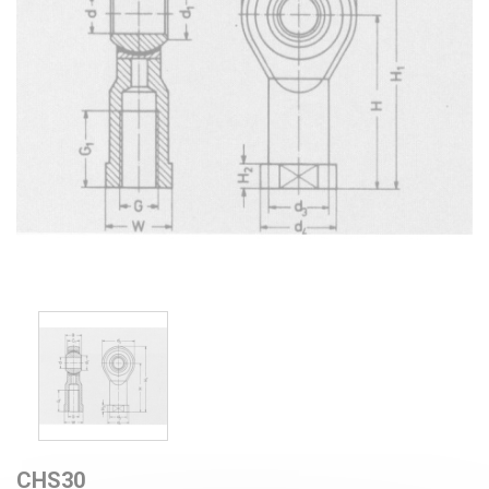
CHS30