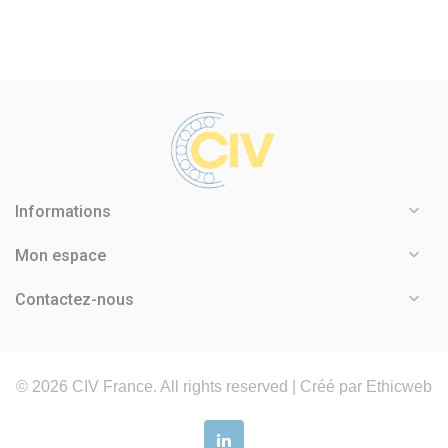

Informations

Mon espace

Contactez-nous
©
2026
CIV France. All rights reserved |
Créé par Ethicweb