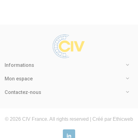

Informations

Mon espace

Contactez-nous
©
2026
CIV France. All rights reserved |
Créé par Ethicweb