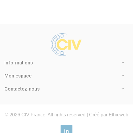

Informations

Mon espace

Contactez-nous
©
2026
CIV France. All rights reserved |
Créé par Ethicweb