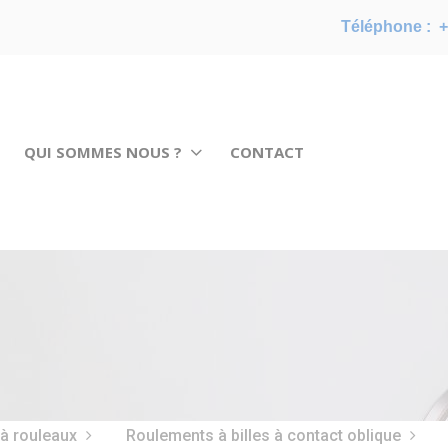
Téléphone :
+
QUI SOMMES NOUS ?
CONTACT
 à rouleaux
Roulements à billes à contact oblique