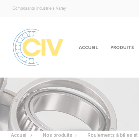
Composants industriels Varay
ACCUEIL
PRODUITS
Accueil
Nos produits
Roulements à billes et