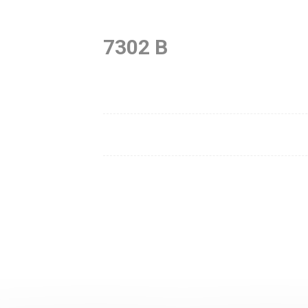
7302 B