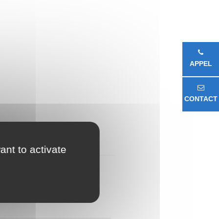
APPEL
CONTACT
ant to activate