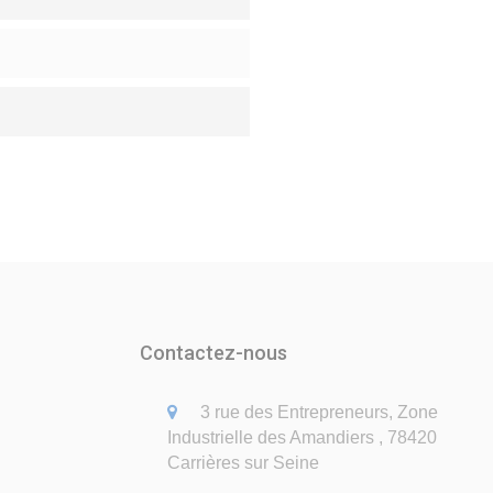
Contactez-nous
3 rue des Entrepreneurs, Zone
Industrielle des Amandiers , 78420
Carrières sur Seine