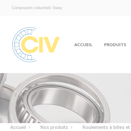
Composants industriels Varay
ACCUEIL
PRODUITS
Accueil
Nos produits
Roulements à billes et