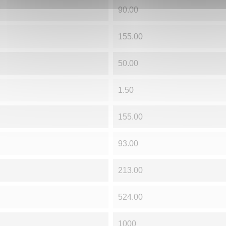
90.00
155.00
50.00
1.50
155.00
93.00
213.00
524.00
1000