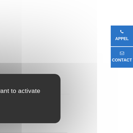
APPEL
CONTACT
ant to activate