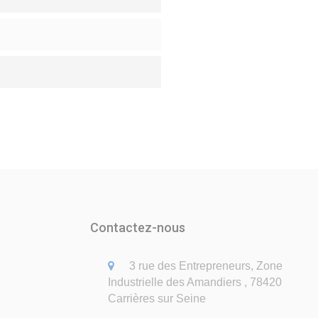
Contactez-nous
3 rue des Entrepreneurs, Zone
Industrielle des Amandiers , 78420
Carrières sur Seine