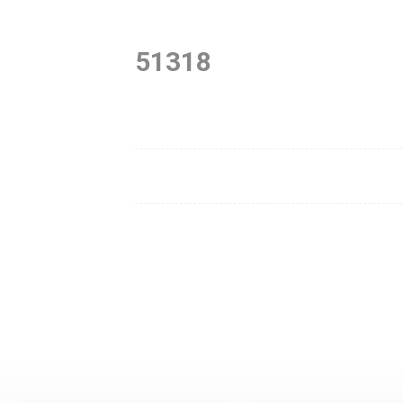
51318