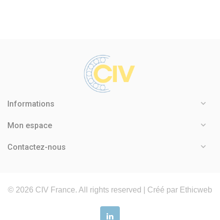

Informations

Mon espace

Contactez-nous
©
2026
CIV France. All rights reserved |
Créé par Ethicweb