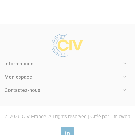

Informations

Mon espace

Contactez-nous
©
2026
CIV France. All rights reserved |
Créé par Ethicweb