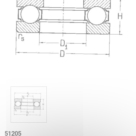
51205