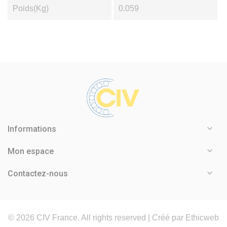
Poids(Kg)
0.059

Informations

Mon espace

Contactez-nous
©
2026
CIV France. All rights reserved |
Créé par Ethicweb