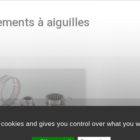
ments à aiguilles
 cookies and gives you control over what you w