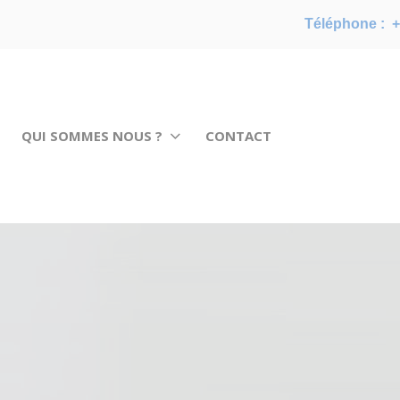
Téléphone :
+
QUI SOMMES NOUS ?
CONTACT