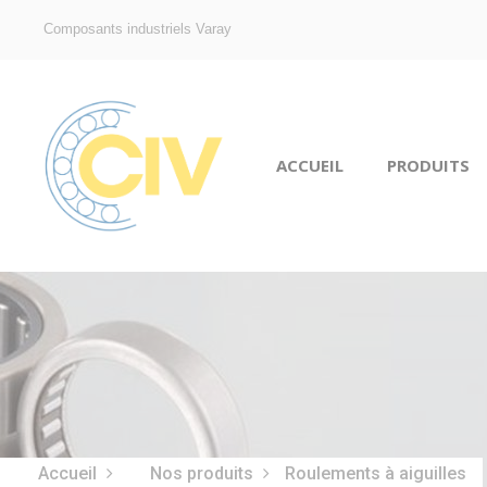
Composants industriels Varay
ACCUEIL
PRODUITS
Accueil
Nos produits
Roulements à aiguilles