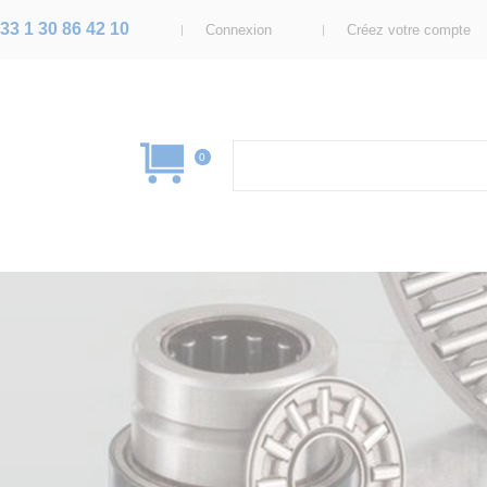
33 1 30 86 42 10
Connexion
Créez votre compte
0