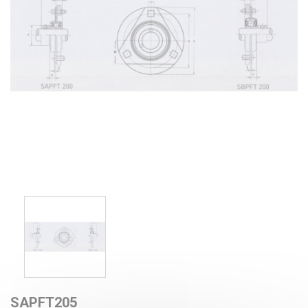
SAPFT205