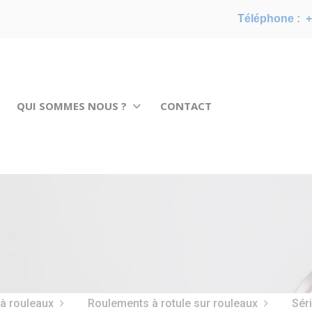
Téléphone :
+
QUI SOMMES NOUS ?
CONTACT
 à rouleaux
Roulements à rotule sur rouleaux
Sér