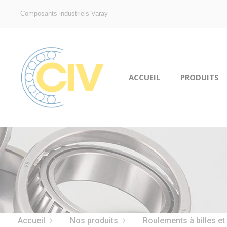
Composants industriels Varay
ACCUEIL
PRODUITS
Accueil
Nos produits
Roulements à billes et