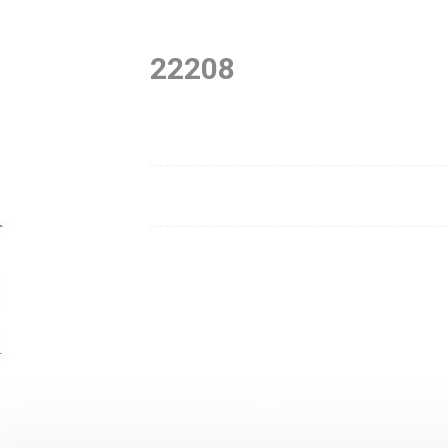
22208