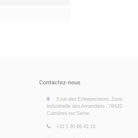
Contactez-nous
3 rue des Entrepreneurs, Zone
Industrielle des Amandiers , 78420
Carrières sur Seine
+33 1 30 86 42 10