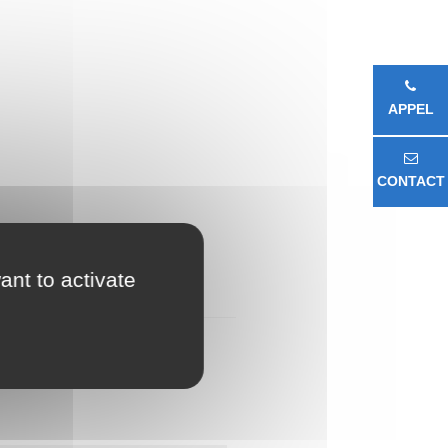
APPEL
CONTACT
ant to activate