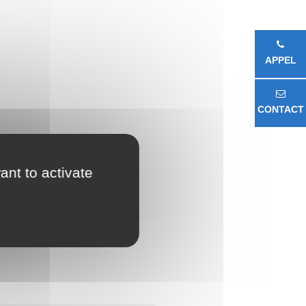
APPEL
CONTACT
ant to activate