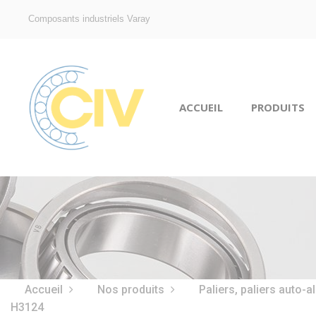
Composants industriels Varay
ACCUEIL
PRODUITS
Accueil
Nos produits
Paliers, paliers auto-a
H3124