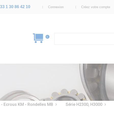
33 1 30 86 42 10
Connexion
Créez votre compte
0
- Ecrous KM - Rondelles MB
Série H2300, H3000