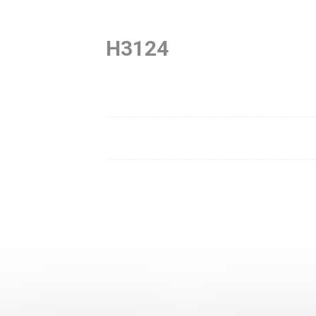
H3124