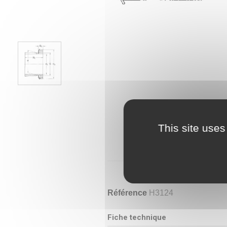
This site uses
Référence
H3124
Fiche technique