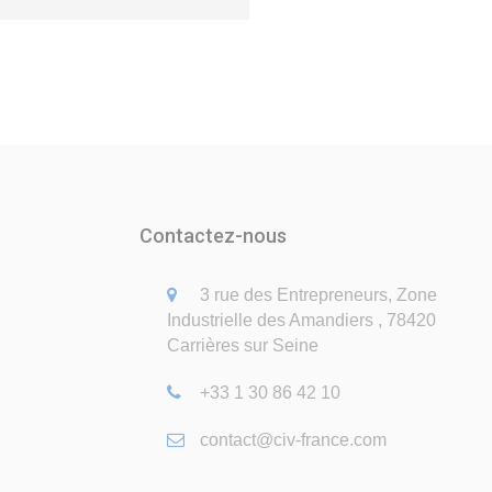
Contactez-nous
3 rue des Entrepreneurs, Zone
Industrielle des Amandiers , 78420
Carrières sur Seine
+33 1 30 86 42 10
contact@civ-france.com