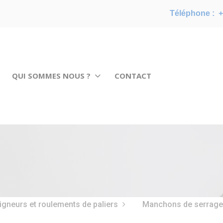
Téléphone :
+
QUI SOMMES NOUS ?
CONTACT
ligneurs et roulements de paliers
Manchons de serrage 