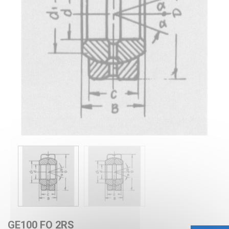
GE100 FO 2RS