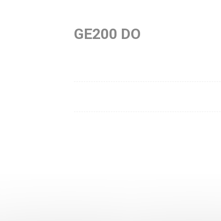
GE200 DO