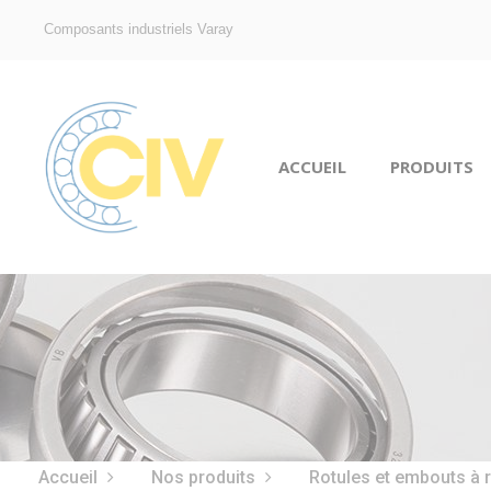
Composants industriels Varay
ACCUEIL
PRODUITS
Accueil
Nos produits
Rotules et embouts à 