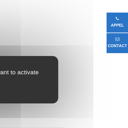
APPEL
CONTACT
ant to activate