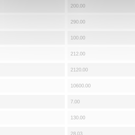
200.00
290.00
100.00
212.00
2120.00
10600.00
7.00
130.00
28.03