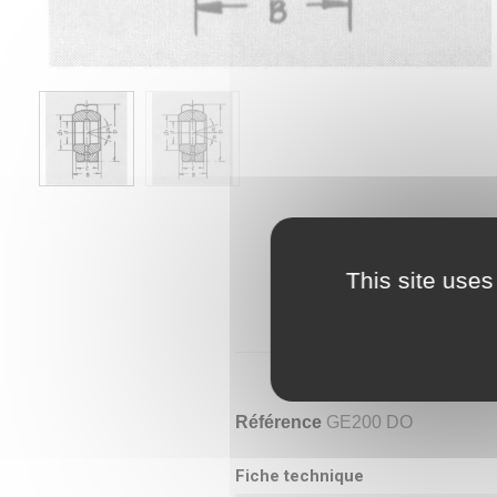
This site uses
Référence
GE200 DO
Fiche technique