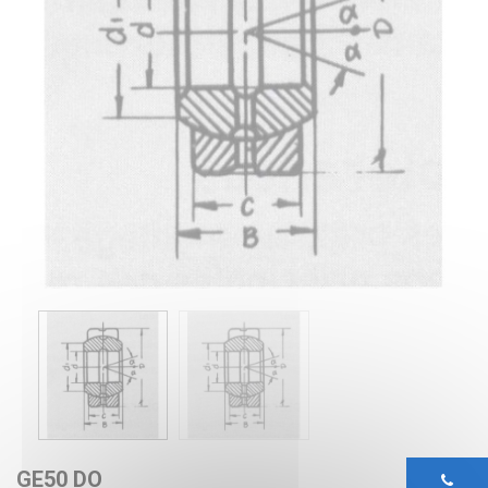
GE50 DO