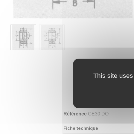
This site uses
Référence
GE30 DO
Fiche technique