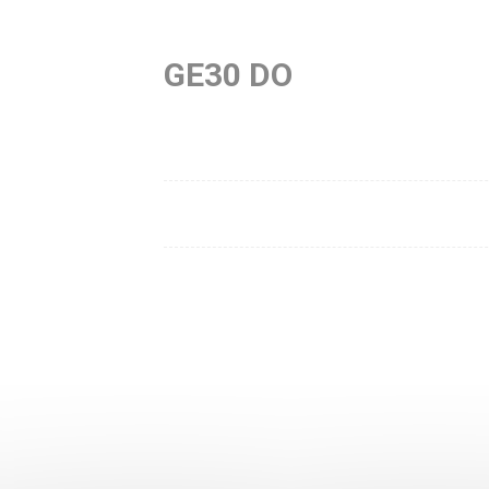
GE30 DO