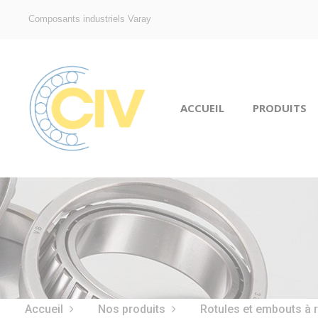
Composants industriels Varay
ACCUEIL
PRODUITS
Accueil
Nos produits
Rotules et embouts à 