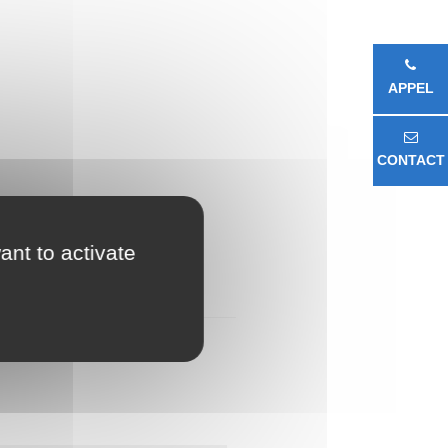
APPEL
CONTACT
ant to activate