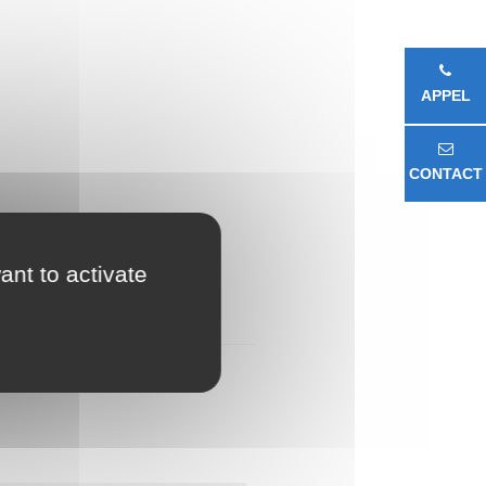
APPEL
CONTACT
ant to activate