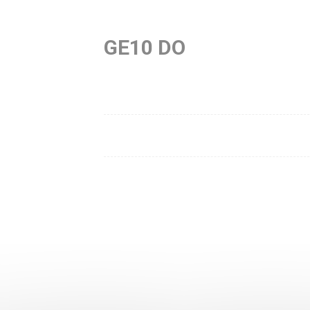
GE10 DO