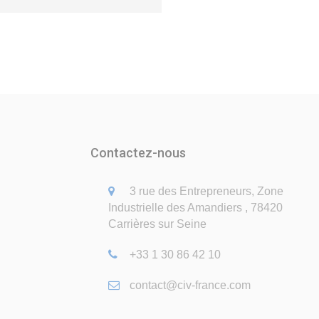
Contactez-nous
3 rue des Entrepreneurs, Zone
Industrielle des Amandiers , 78420
Carrières sur Seine
+33 1 30 86 42 10
contact@civ-france.com