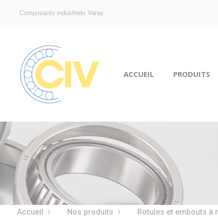
Composants industriels Varay
ACCUEIL
PRODUITS
Accueil
Nos produits
Rotules et embouts à 