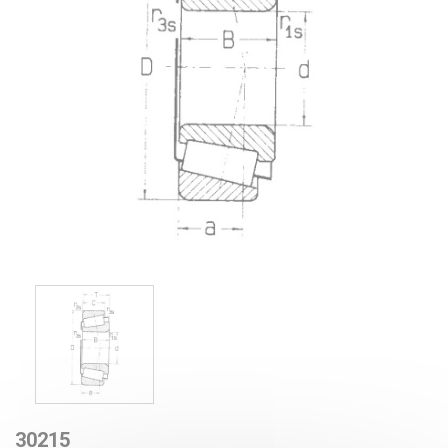
30215