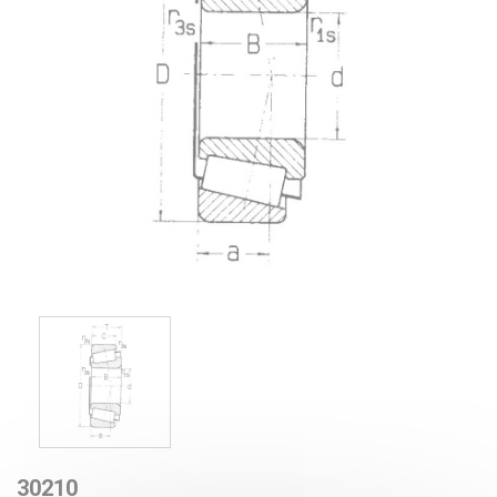
30210